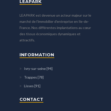
LEAPARK
LEAPARK est devenue un acteur majeur sur le
marché de l’immobilier d’entreprise en Ile-de-
France. Nos différentes implantations au cœur
des tissus économiques dynamiques et
attractifs.
INFORMATION
Ivry-sur-seine [94]
Trappes [78]
Lisses [91]
CONTACT