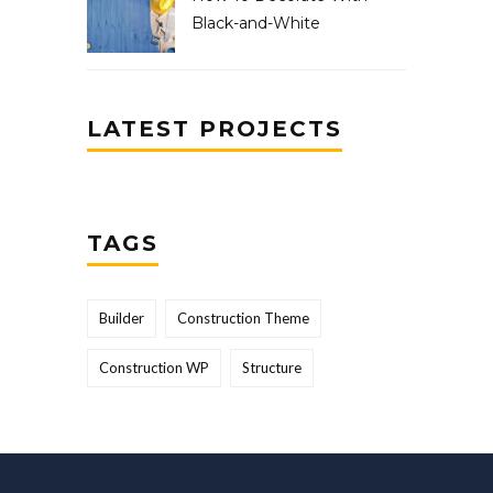
Black-and-White
LATEST PROJECTS
TAGS
Builder
Construction Theme
Construction WP
Structure