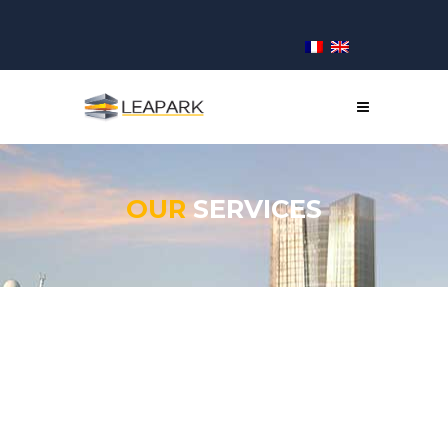
OUR
SERVICES