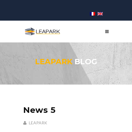
LEAPARK
BLOG
News 5
LEAPARK