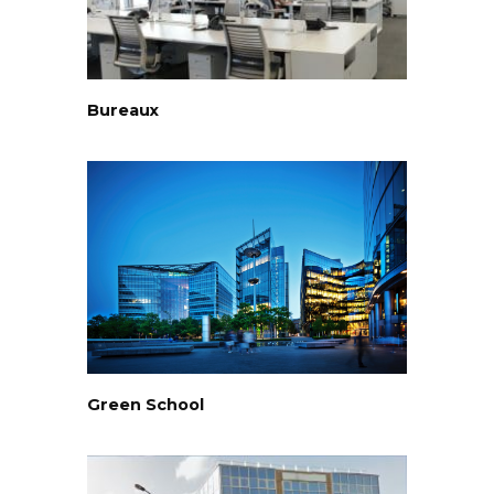
Bureaux
Green School